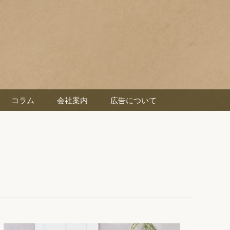
コラム
会社案内
広告について