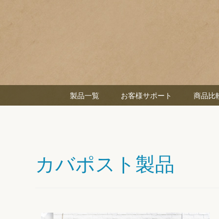
製品一覧
お客様サポート
商品比
カバポスト製品