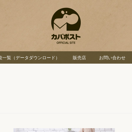
較一覧（データダウンロード）
販売店
お問い合わせ