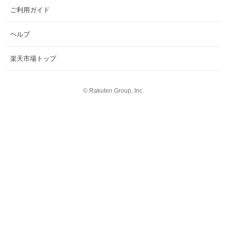
ご利用ガイド
ヘルプ
楽天市場トップ
©
Rakuten Group, Inc.