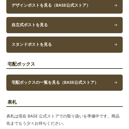
デザインポストを見る（BASE公式ストア）
→
自立式ポストを見る
→
スタンドポストを見る
→
宅配ボックス
宅配ボックスの一覧を見る（BASE公式ストア）
→
表札
表札は現在 BASE 公式ストアでの取り扱いを準備中です。商品
化までもう少々お待ちください。