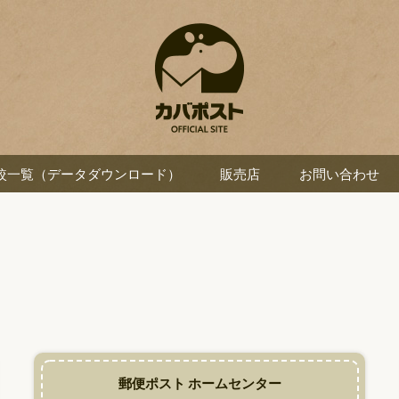
較一覧（データダウンロード）
販売店
お問い合わせ
郵便ポスト ホームセンター