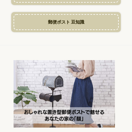
郵便ポスト 豆知識