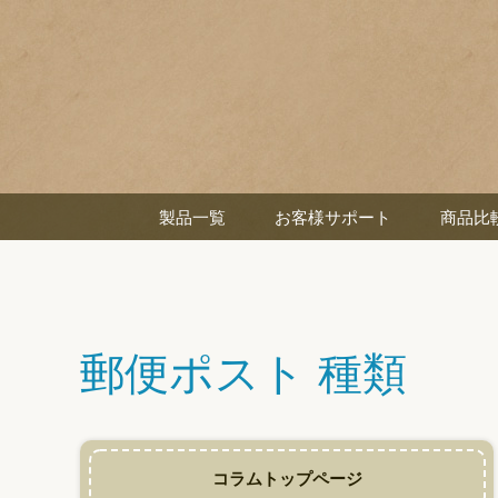
製品一覧
お客様サポート
商品比
郵便ポスト 種類
コラムトップページ