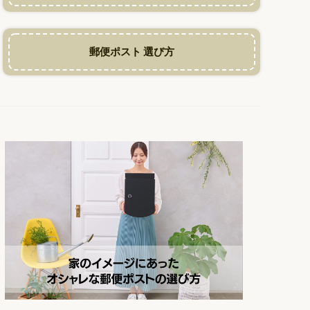
郵便ポスト 選び方