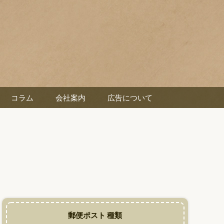
コラム
会社案内
広告について
郵便ポスト 種類