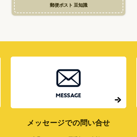
郵便ポスト 豆知識
メッセージでの問い合せ