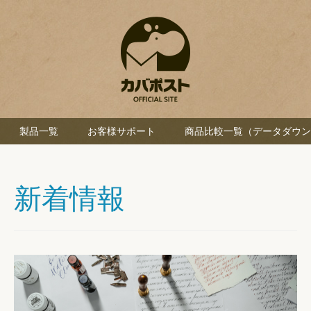
製品一覧
お客様サポート
商品比較一覧（データダウン
新着情報