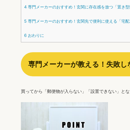
4
専門メーカーのおすすめ！玄関に存在感を放つ「置き型
5
専門メーカーのおすすめ！玄関先で便利に使える「宅配
6
おわりに
専門メーカーが教える！失敗し
買ってから「郵便物が入らない」「設置できない」とな