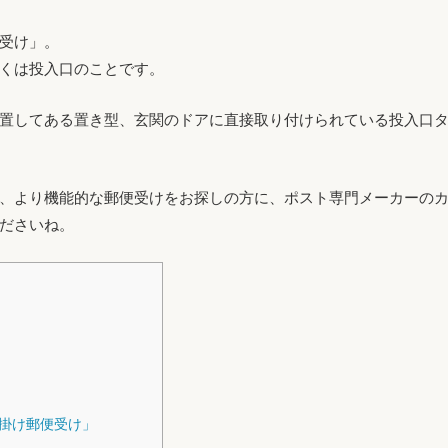
受け」。
くは投入口のことです。
置してある置き型、玄関のドアに直接取り付けられている投入口
、より機能的な郵便受けをお探しの方に、ポスト専門メーカーの
ださいね。
掛け郵便受け」