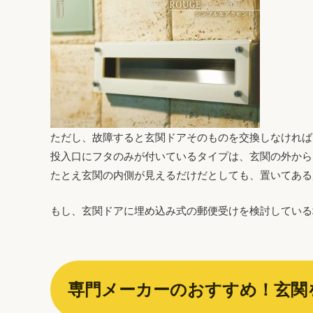
ただし、故障すると玄関ドアそのものを交換しなければ
投入口にフタのみが付いているタイプは、玄関の外から
たとえ玄関の内側が見えるだけだとしても、置いてある
もし、玄関ドアに埋め込み式の郵便受けを検討している
専門メーカーのおすすめ！玄関