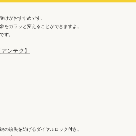
受けがおすすめです。
象をガラッと変えることができますよ。
です。
【アンテク】
鍵の紛失を防げるダイヤルロック付き。