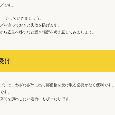
ズです。
メージしていきましょう。
ズを測っておくと失敗を防げます。
から庭先へ移すなど置き場所を考え直してみましょう。
受け
プ）は、わざわざ外に出て郵便物を受け取る必要がなく便利です
です。
玄関を演出したい場合にもぴったりです。