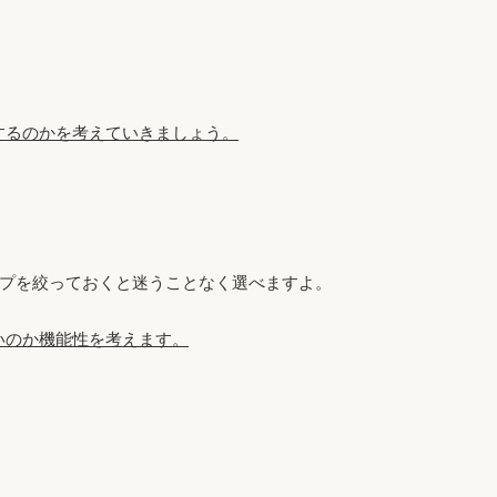
するのかを考えていきましょう。
プを絞っておくと迷うことなく選べますよ。
いのか機能性を考えます。