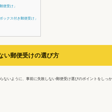
郵便受け」
ボックス付き郵便受け」
ない郵便受けの選び方
らないように、事前に失敗しない郵便受け選びのポイントをしっ