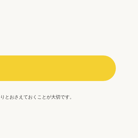
かりとおさえておくことが大切です。