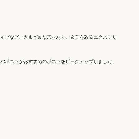
タイプなど、さまざまな形があり、玄関を彩るエクステリ
カバポストがおすすめのポストをピックアップしました。