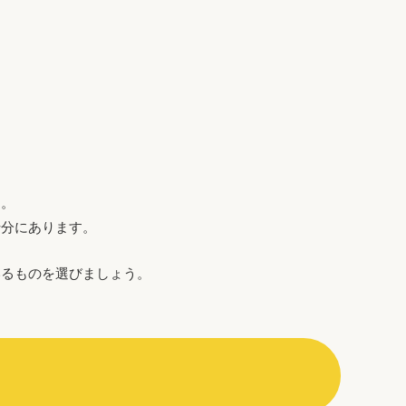
ん。
十分にあります。
いるものを選びましょう。