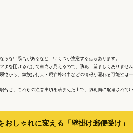
ならない場合があるなど、いくつか注意する点もあります。
フタを開けるだけで室内が見えるので、防犯上望ましくありませ
履物から、家族は何人・現在外出中などの情報が漏れる可能性は
場合は、これらの注意事項を踏まえた上で、防犯面に配慮されて
をおしゃれに変える「壁掛け郵便受け」