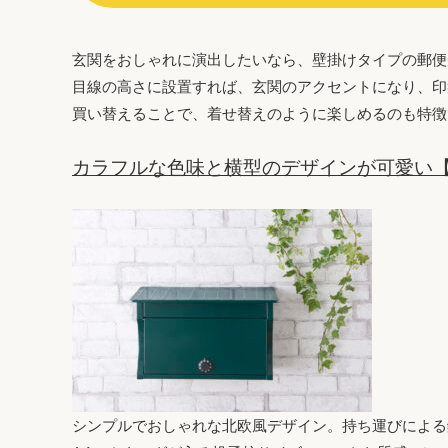
玄関をおしゃれに演出したいなら、壁掛けタイプの郵便
目線の高さに設置すれば、玄関のアクセントになり、印
買い替えることで、着せ替えのように楽しめるのも特徴
カラフルな色味と横型のデザインが可愛い
シンプルでおしゃれな北欧風デザイン。持ち運びによる