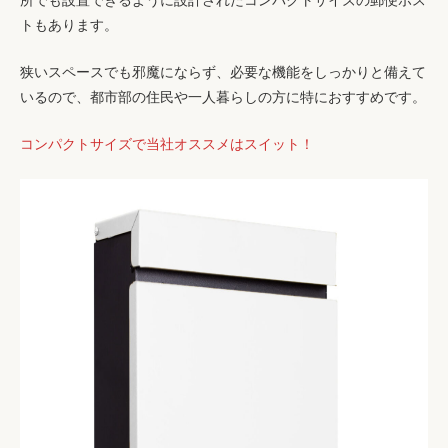
所でも設置できるように設計されたコンパクトサイズの郵便ポス
トもあります。
狭いスペースでも邪魔にならず、必要な機能をしっかりと備えて
いるので、都市部の住民や一人暮らしの方に特におすすめです。
コンパクトサイズで当社オススメはスイット！