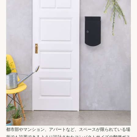
都市部やマンション、アパートなど、スペースが限られている場