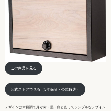
この商品を見る
公式ストアで見る（5年保証・公式特典）
デザインは木目調で扉が赤・黒・白とあってシンプルなデザイン