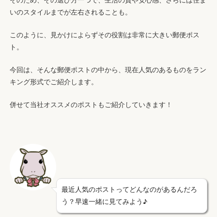
いのスタイルまでが左右されることも。
このように、見かけによらずその役割は非常に大きい郵便ポス
ト。
今回は、そんな郵便ポストの中から、現在人気のあるものをラン
キング形式でご紹介します。
併せて当社オススメのポストもご紹介していきます！
最近人気のポストってどんなのがあるんだろ
う？早速一緒に見てみよう♪