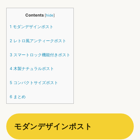
Contents
[
hide
]
1
モダンデザインポスト
2
レトロ風アンティークポスト
3
スマートロック機能付きポスト
4
木製ナチュラルポスト
5
コンパクトサイズポスト
6
まとめ
モダンデザインポスト