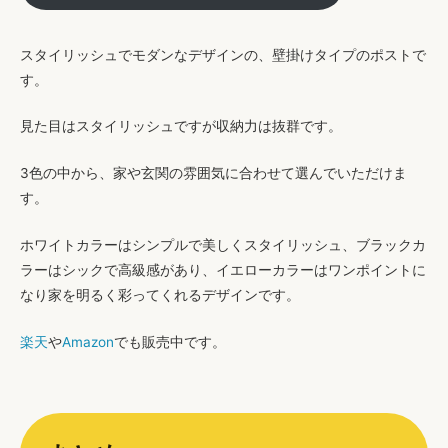
スタイリッシュでモダンなデザインの、壁掛けタイプのポスト
で
す。
見た目はスタイリッシュですが収納力は抜群です。
3色の中から、家や玄関の雰囲気に合わせて選んでいただけま
す。
ホワイトカラーはシンプルで美しくスタイリッシュ、ブラックカ
ラーはシックで高級感があり、イエローカラーはワンポイントに
なり家を明るく彩ってくれるデザインです。
楽天
や
Amazon
でも販売中です。