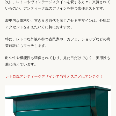
次に、レトロやヴィンテージスタイルを愛する方々に支持されて
いるのが、アンティーク風のデザインを持つ郵便ポストです。
歴史的な風格や、古き良き時代を感じさせるデザインは、外観に
アクセントを加えたい方に特におすすめ。
特に、レトロな外観を持つ古民家や、カフェ、ショップなどの商
業施設にもマッチします。
耐久性や機能性も確保されており、見た目だけでなく、実用性も
兼ね備えています。
レトロ風アンティークデザインで当社オススメはアンテク！