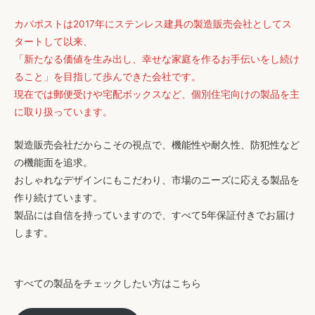
カバポストは2017年にステンレス建具の製造販売会社としてス
タートして以来、
「新たなる価値を生み出し、幸せな家庭を作るお手伝いをし続け
ること」を目指して歩んできた会社です。
現在では郵便受けや宅配ボックスなど、個別住宅向けの製品を主
に取り扱っています。
製造販売会社だからこその視点で、機能性や耐久性、防犯性など
の機能面を追求。
おしゃれなデザインにもこだわり、市場のニーズに応える製品を
作り続けています。
製品には自信を持っていますので、すべて5年保証付きでお届け
します。
すべての製品をチェックしたい方はこちら