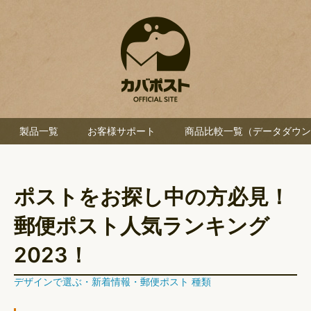
製品一覧
お客様サポート
商品比較一覧（データダウン
ポストをお探し中の方必見！
郵便ポスト人気ランキング
2023！
デザインで選ぶ
・
新着情報
・
郵便ポスト 種類