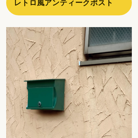
レトロ風アンティークポスト