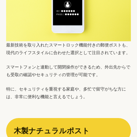
最新技術を取り入れたスマートロック機能付きの郵便ポストも、
現代のライフスタイルに合わせた選択として注目されています。
スマートフォンと連動して開閉操作ができるため、外出先からで
も受取の確認やセキュリティの管理が可能です。
特に、セキュリティを重視する家庭や、多忙で留守がちな方に
は、非常に便利な機能と言えるでしょう。
木製ナチュラルポスト