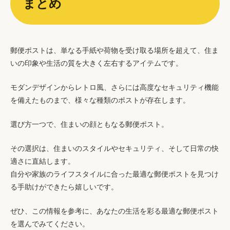
まとめ
郵便ポストは、単なる手紙や荷物を受け取る場所を超えて、住ま
いの印象や生活の質を大きく左右するアイテムです。
モダンデザインからレトロ風、さらには高度なセキュリティ機能
を備えたものまで、様々な種類のポストが存在します。
選び方一つで、住まいの顔ともなる郵便ポスト。
その選択は、住まいのスタイルやセキュリティ、そして日常の快
適さに直結します。
自分や家族のライフスタイルに合った最適な郵便ポストを見つけ
る手助けができたら嬉しいです。
ぜひ、この情報を参考に、あなたの生活を彩る最適な郵便ポスト
を選んでみてください。