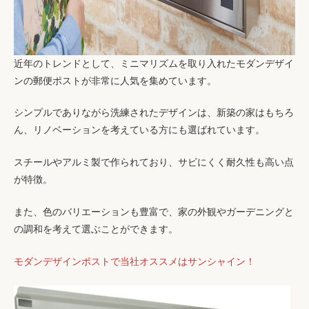
近年のトレンドとして、ミニマリズムを取り入れたモダンデザイ
ンの郵便ポストが非常に人気を集めています。
シンプルでありながら洗練されたデザインは、新築の家はもちろ
ん、リノベーションを考えている方にも選ばれています。
スチールやアルミ製で作られており、サビにくく耐久性も高い点
が特徴。
また、色のバリエーションも豊富で、家の外観やガーデニングと
の調和を考えて選ぶことができます。
モダンデザインポストで当社オススメはサンシャイン！