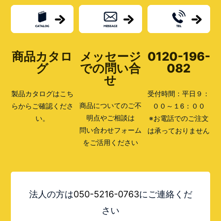
商品カタロ
メッセージ
0120-196-
グ
での問い合
082
せ
製品カタログはこち
受付時間：平日９：
商品についてのご不
らからご確認くださ
００～１6：００
明点やご相談は
い。
※お電話でのご注文
問い合わせフォーム
は承っておりません
をご活用ください
法人の方は
050-5216-0763
にご連絡くだ
さい