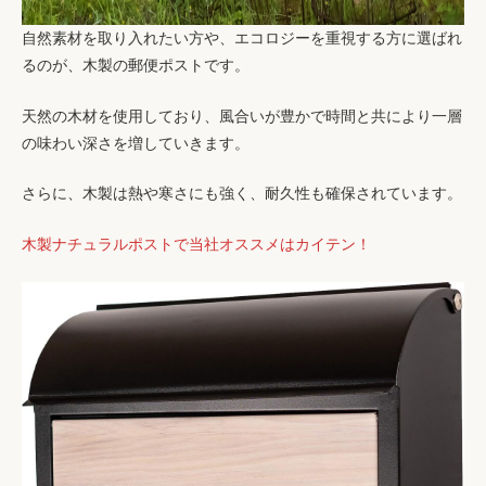
自然素材を取り入れたい方や、エコロジーを重視する方に選ばれ
るのが、木製の郵便ポストです。
天然の木材を使用しており、風合いが豊かで時間と共により一層
の味わい深さを増していきます。
さらに、木製は熱や寒さにも強く、耐久性も確保されています。
木製ナチュラルポストで当社オススメはカイテン！