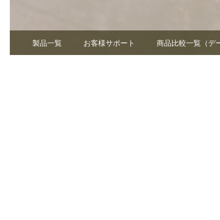
製品一覧
お客様サポート
商品比較一覧（デ