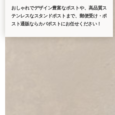
おしゃれでデザイン豊富なポストや、高品質ス
テンレスなスタンドポストまで、郵便受け・ポ
スト通販ならカバポストにお任せください！