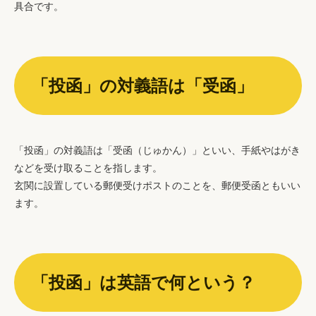
具合です。
「投函」の対義語は「受函」
「投函」の対義語は「受函（じゅかん）」といい、手紙やはがき
などを受け取ることを指します。
玄関に設置している郵便受けポストのことを、郵便受函ともいい
ます。
「投函」は英語で何という？