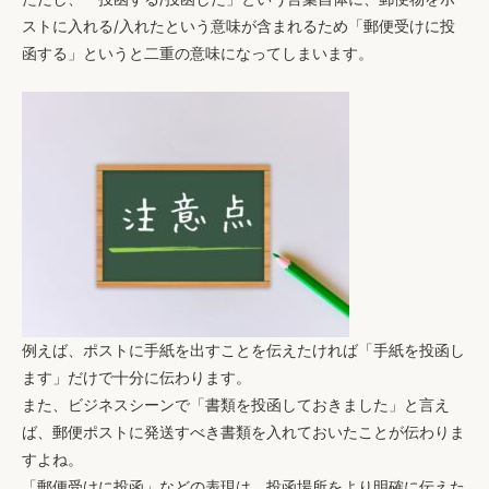
ストに入れる/入れたという意味が含まれるため「郵便受けに投
函する」というと二重の意味になってしまいます。
例えば、ポストに手紙を出すことを伝えたければ「手紙を投函し
ます」だけで十分に伝わります。
また、ビジネスシーンで「書類を投函しておきました」と言え
ば、郵便ポストに発送すべき書類を入れておいたことが伝わりま
すよね。
「郵便受けに投函」などの表現は、投函場所をより明確に伝えた