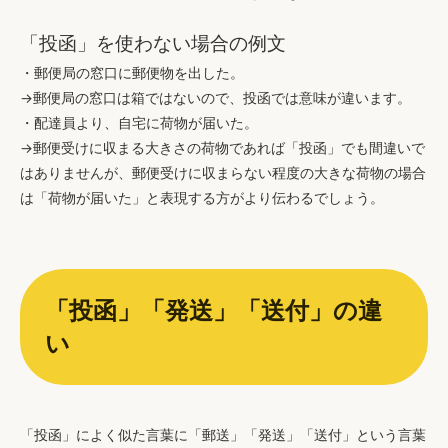
「投函」を使わない場合の例文
・郵便局の窓口に郵便物を出した。
→郵便局の窓口は箱ではないので、投函では意味が違います。
・配達員より、自宅に荷物が届いた。
→郵便受けに収まる大きさの荷物であれば「投函」でも間違いで
はありませんが、郵便受けに収まらない程度の大きな荷物の場合
は「荷物が届いた」と表現する方がより伝わるでしょう。
「投函」「発送」「送付」の違
い
「投函」によく似た言葉に「郵送」「発送」「送付」という言葉