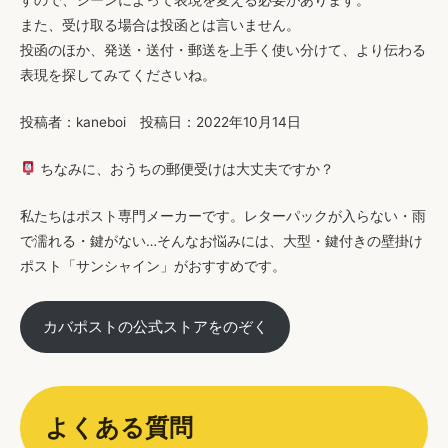
すので、シーンによって表現を変える必要があります。
また、受け取る場合は投函とは言いません。
投函のほか、発送・送付・郵送を上手く使い分けて、より伝わる
表現を探してみてくださいね。
投稿者：kaneboi 投稿日：2022年10月14日
ちなみに、おうちの郵便受けは大丈夫ですか？
私たちはポスト専門メーカーです。レターパックが入らない・雨
で濡れる・鍵がない…そんなお悩みには、大型・鍵付きの壁掛け
ポスト「サンシャイン」がおすすめです。
カバポストの公式ストアをのぞく
よくある質問