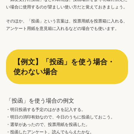
い場合に使用するのが望ましい使い方だと覚えておきましょう。
そのほか、「投函」という言葉は、投票用紙を投票箱に入れる、
アンケート用紙を意見箱に入れるなどの場合でも使います。
【例文】「投函」を使う場合・
使わない場合
「投函」を使う場合の例文
・明日投函する予定のはがきを記入する。
・明日の消印有効なので、今日のうちに投函しておこう。
・選挙があったので、投票用紙を投函した。
・投函したアンケート、読んでもらえたかな。