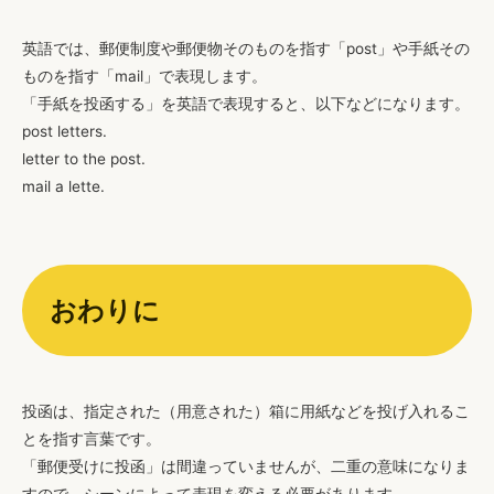
英語では、郵便制度や郵便物そのものを指す「post」や手紙その
ものを指す「mail」で表現します。
「手紙を投函する」を英語で表現すると、以下などになります。
post letters.
letter to the post.
mail a lette.
おわりに
投函は、指定された（用意された）箱に用紙などを投げ入れるこ
とを指す言葉です。
「郵便受けに投函」は間違っていませんが、二重の意味になりま