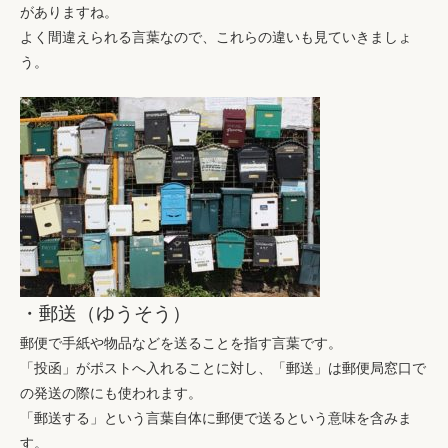
がありますね。
よく間違えられる言葉なので、これらの違いも見ていきましょ
う。
・郵送（ゆうそう）
郵便で手紙や物品などを送ることを指す言葉です。
「投函」がポストへ入れることに対し、「郵送」は郵便局窓口で
の発送の際にも使われます。
「郵送する」という言葉自体に郵便で送るという意味を含みま
す。