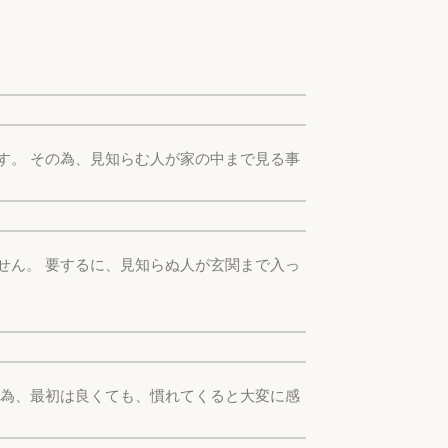
す。 その為、見知らむ人が家の中まで見る事
せん。 要するに、見知らぬ人が玄関まで入っ
る為、最初は良くても、慣れてくると大変に感