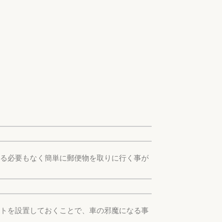
出る必要もなく簡単に郵便物を取りに行く事が
ストを設置しておくことで、車の邪魔になる事