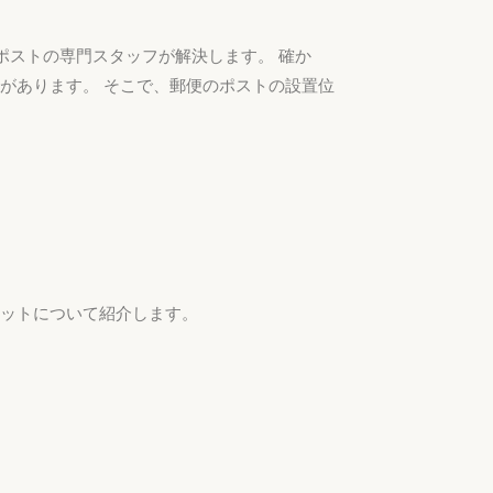
ポストの専門スタッフが解決します。 確か
があります。 そこで、郵便のポストの設置位
リットについて紹介します。