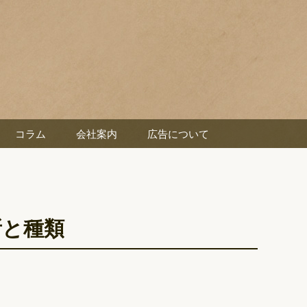
コラム
会社案内
広告について
所と種類