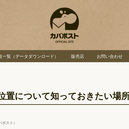
較一覧（データダウンロード）
販売店
お問い合わせ
位置について知っておきたい場
バポスト）