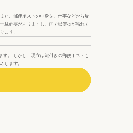
 また、郵便ポストの中身を、仕事などから帰
を一旦必要がありますし、雨で郵便物が濡れて
なります。
ます。 しかし、現在は鍵付きの郵便ポストも
すめします。