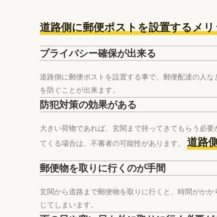
道路側に郵便ポストを設置するメリ
プライバシー確保が出来る
道路側に郵便ポストを設置する事で、郵便配達の人な
を防ぐことが出来ます。
防犯対策の効果がある
大きい荷物であれば、玄関まで持ってきてもらう必要
道路
てくる場合は、不審者の可能性があります。
郵便物を取りに行くのが手間
玄関から道路まで郵便物を取りに行くと、時間がかか
じてしまいます。