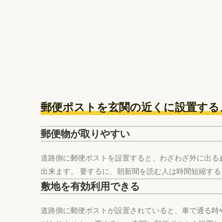
郵便ポストを玄関の近くに設置する
郵便物が取りやすい
道路側に郵便ポストを設置すると、わざわざ外に出る
出来ます。 要するに、朝新聞を読む人は時間短縮す
敷地を有効利用できる
道路側に郵便ポストが設置されていると、車で通る時