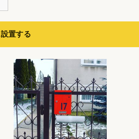
に設置する