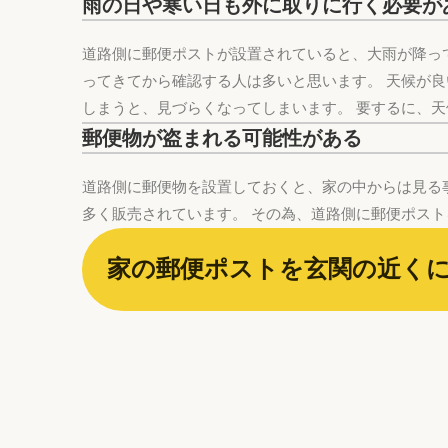
雨の日や寒い日も外に取りに行く必要が
道路側に郵便ポストが設置されていると、大雨が降っ
ってきてから確認する人は多いと思います。 天候が
しまうと、見づらくなってしまいます。 要するに、
郵便物が盗まれる可能性がある
道路側に郵便物を設置しておくと、家の中からは見る
多く販売されています。 その為、道路側に郵便ポス
家の郵便ポストを玄関の近く