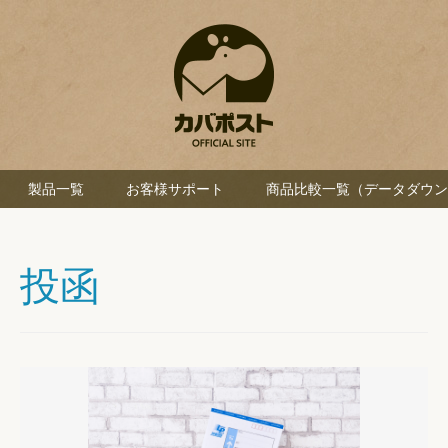
製品一覧
お客様サポート
商品比較一覧（データダウン
投函