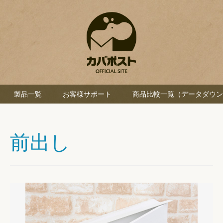
製品一覧
お客様サポート
商品比較一覧（データダウン
前出し