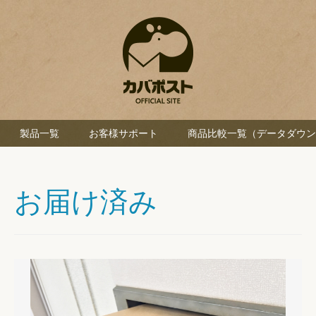
製品一覧
お客様サポート
商品比較一覧（データダウン
お届け済み