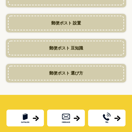
場
は？
郵便ポスト 設置
郵便ポスト 豆知識
郵便ポスト 選び方