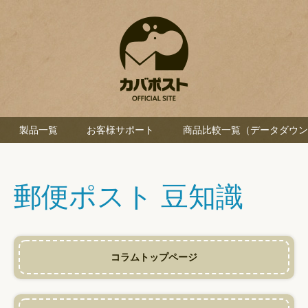
製品一覧
お客様サポート
商品比較一覧（データダウン
郵便ポスト 豆知識
コラムトップページ