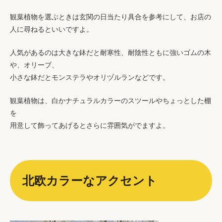
観葉植物を選ぶときは玄関の日当たり具合を参考にして、お店の
人に尋ねるといいですよ。
人気があるのは大きな鉢だと耐寒性、耐陰性ともに強いゴムの木
や、オリーブ、
小さな鉢だとモンステラやオリヅルランなどです。
観葉植物は、白かナチュラルカラーのスツールやちょっとした棚
を
用意して飾ってあげるとさらに雰囲気がでますよ。
北欧カラーなアクセント