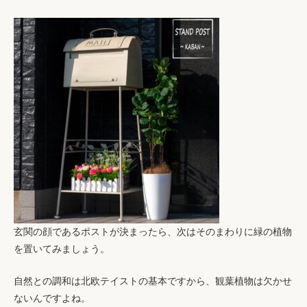
玄関の顔であるポストが決まったら、次はそのまわりに緑の植物
を置いてみましょう。
自然との調和は北欧テイストの基本ですから、観葉植物は欠かせ
ないんですよね。