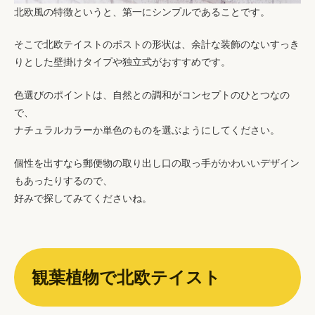
北欧風の特徴というと、第一にシンプルであることです。
そこで北欧テイストのポストの形状は、余計な装飾のないすっき
りとした壁掛けタイプや独立式がおすすめです。
色選びのポイントは、自然との調和がコンセプトのひとつなの
で、
ナチュラルカラーか単色のものを選ぶようにしてください。
個性を出すなら郵便物の取り出し口の取っ手がかわいいデザイン
もあったりするので、
好みで探してみてくださいね。
観葉植物で北欧テイスト