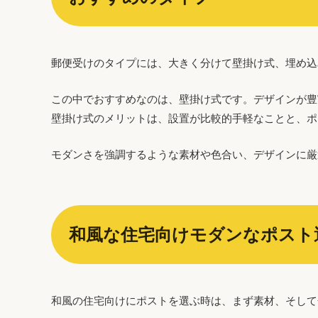
郵便受けのタイプには、大きく分けて壁掛け式、埋め込
この中でおすすめなのは、壁掛け式です。デザインが豊
壁掛け式のメリットは、設置が比較的手軽なことと、ポ
モダンさを強調するような素材や色合い、デザインに厳
和風な住宅向けモダンなポスト
和風の住宅向けにポストを選ぶ時は、まず素材、そして