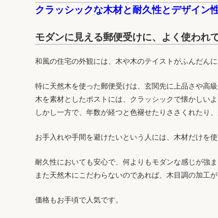
クラッシックな木材と耐久性とデザイン
モダンに見える郵便受けに、よく使われ
和風の住宅の外観には、木や木のテイストがふんだんに
特に天然木を使った郵便受けは、玄関先に上品さや高級
木を素材としたポストには、クラッシックで懐かしいよ
しかし一方で、年数が経つと色褪せたりささくれたり、
お手入れや手間を避けたいという人には、木材だけを使
耐久性においても安心で、何よりもモダンな感じが強ま
また天然木にこだわらないのであれば、木目調の加工が
価格もお手頃で人気です。