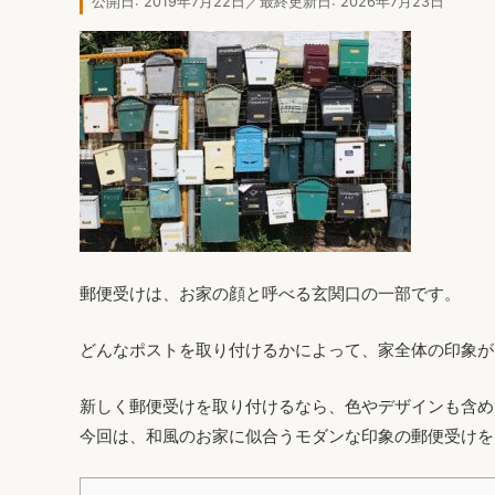
公開日: 2019年7月22日／最終更新日: 2026年7月23日
郵便受けは、お家の顔と呼べる玄関口の一部です。
どんなポストを取り付けるかによって、家全体の印象が
新しく郵便受けを取り付けるなら、色やデザインも含め
今回は、和風のお家に似合うモダンな印象の郵便受けを