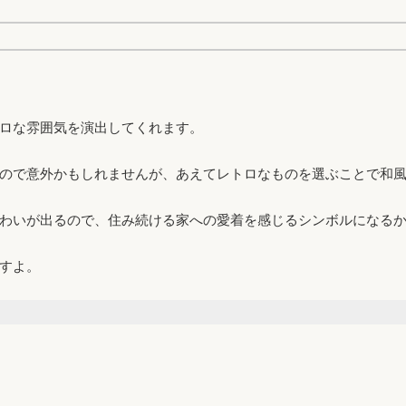
ロな雰囲気を演出してくれます。
ので意外かもしれませんが、あえてレトロなものを選ぶことで和
わいが出るので、住み続ける家への愛着を感じるシンボルになる
すよ。