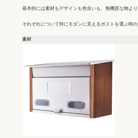
基本的には素材もデザインも色合いも、無機質な物より
それぞれについて特にモダンに見えるポストを選ぶ時の
素材