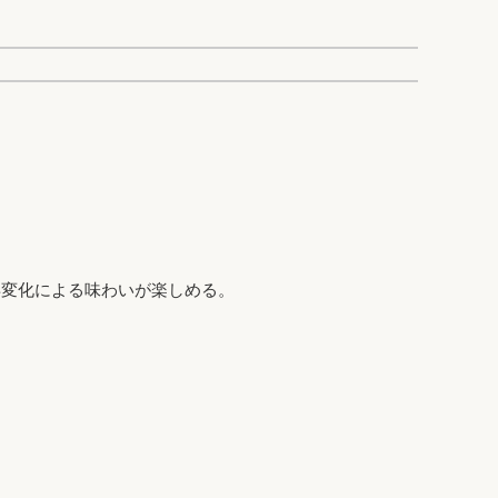
年変化による味わいが楽しめる。