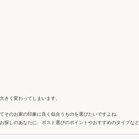
大きく変わってしまいます。
てそのお家の印象に良く似合うものを選びたいですよね。
お探しのあなたに、ポスト選びのポイントやおすすめのタイプな