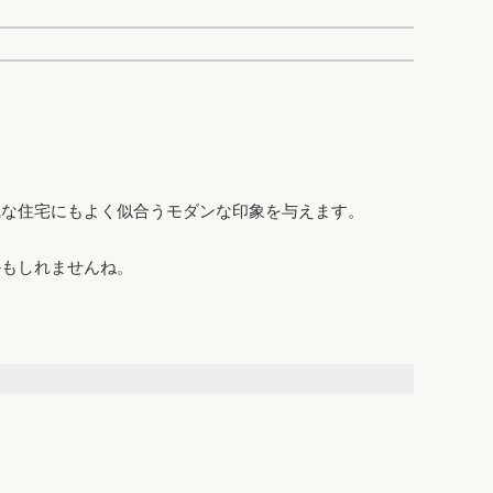
風な住宅にもよく似合うモダンな印象を与えます。
かもしれませんね。