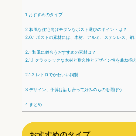
1
おすすめのタイプ
2
和風な住宅向けモダンなポスト選びのポイントは？
2.0.1
ポストの素材には、木材、アルミ、ステンレス、銅
2.1
和風に似合うおすすめの素材は？
2.1.1
クラッシックな木材と耐久性とデザイン性を兼ね揃
2.1.2
レトロでかわいい銅製
3
デザイン、予算は話し合って好みのものを選ぼう
4
まとめ
おすすめのタイプ