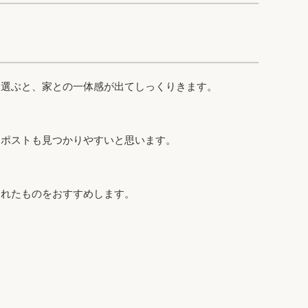
を選ぶと、家との一体感が出てしっくりきます。
なポストも見つかりやすいと思います。
られたものをおすすめします。