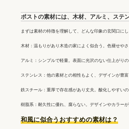
ポストの素材には、木材、アルミ、ステ
まずは素材の特徴を理解して、どんな印象の玄関口にし
木材
：温もりがあり木造の家によく似合う。色褪せやさ
アルミ
：シンプルで軽量。表面に光沢のない仕上がりの
ステンレス
：他の素材との相性もよく、デザインが豊富
鉄スチール
：重厚で存在感があり丈夫。酸化しやすいの
樹脂系
：耐久性に優れ、腐らない。デザインやカラーが
和風に似合うおすすめの素材は？