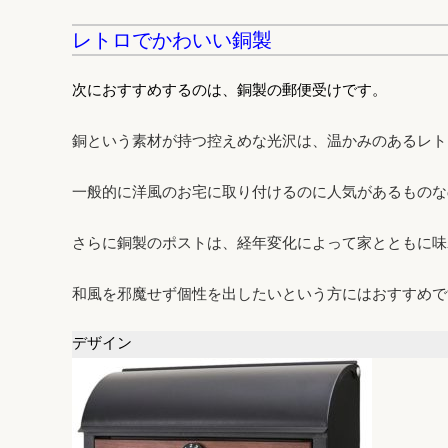
レトロでかわいい銅製
次におすすめするのは、銅製の郵便受けです。
銅という素材が持つ控えめな光沢は、温かみのあるレト
一般的に洋風のお宅に取り付けるのに人気があるものな
さらに銅製のポストは、経年変化によって家とともに味
和風を邪魔せず個性を出したいという方にはおすすめで
デザイン