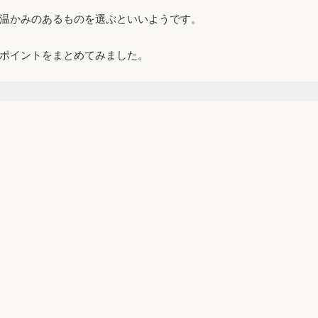
温かみのあるものを選ぶといいようです。
ポイントをまとめてみました。