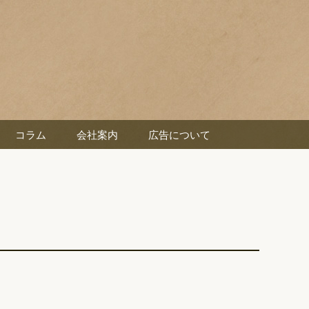
コラム
会社案内
広告について