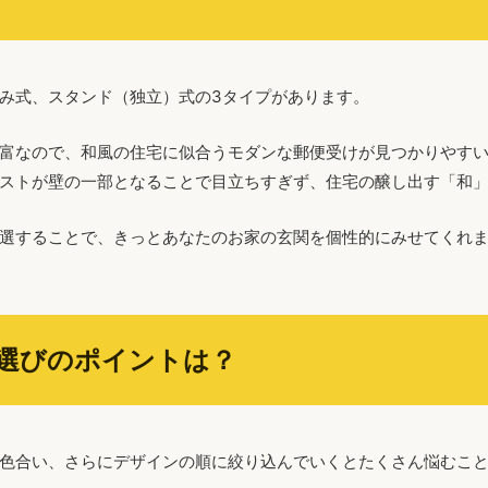
み式、スタンド（独立）式の3タイプがあります。
富なので、和風の住宅に似合うモダンな郵便受けが見つかりやす
ストが壁の一部となることで目立ちすぎず、住宅の醸し出す「和
選することで、きっとあなたのお家の玄関を個性的にみせてくれ
選びのポイントは？
色合い、さらにデザインの順に絞り込んでいくとたくさん悩むこ