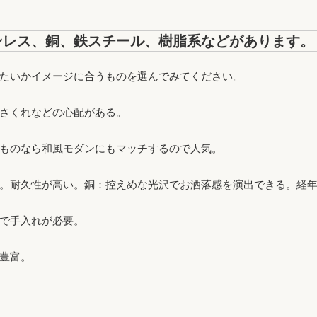
ンレス、銅、鉄スチール、樹脂系などがあります。
たいかイメージに合うものを選んでみてください。
さくれなどの心配がある。
ものなら和風モダンにもマッチするので人気。
。耐久性が高い。
銅
：控えめな光沢でお洒落感を演出できる。経
で手入れが必要。
豊富。