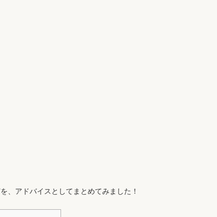
どを、アドバイスとしてまとめてみました！