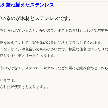
性を兼ね揃えたステンレス
ているのが木材とステンレスです。
あしらわれていることが多いので、ポストの素材も合わせて木材
感を添えてくれて、家全体の印象に品格をプラスしてくれます。
うなデザインや色合いのものが多いので、和風な住宅にぴったり
腐りやすいデメリットもあります。
うのではなく、ステンレスやアルミなどの素材と組み合わせて作
りますよ。
された郵便受けもありますよ。