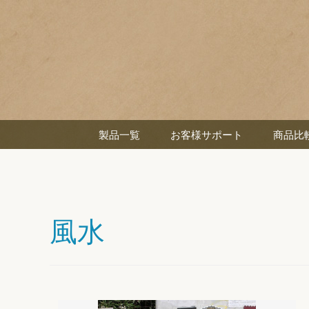
製品一覧
お客様サポート
商品比
風水