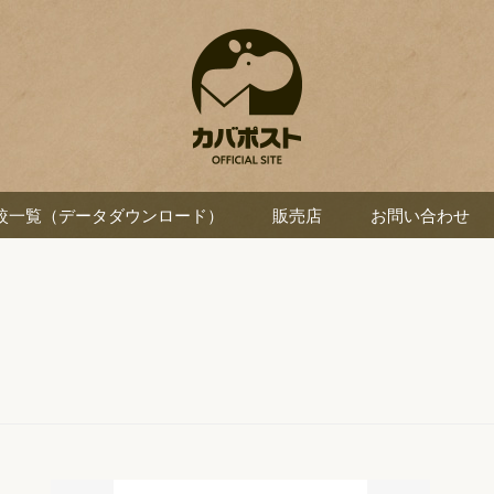
較一覧（データダウンロード）
販売店
お問い合わせ