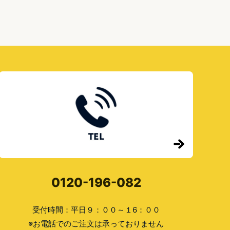
0120-196-082
受付時間：平日９：００～１6：００
※お電話でのご注文は承っておりません