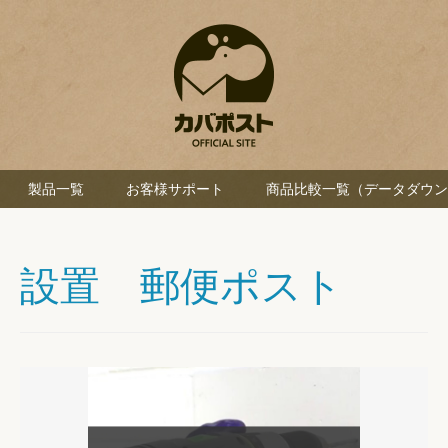
製品一覧
お客様サポート
商品比較一覧（データダウン
設置 郵便ポスト