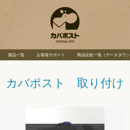
製品一覧
お客様サポート
商品比較一覧（データダウン
カバポスト 取り付け