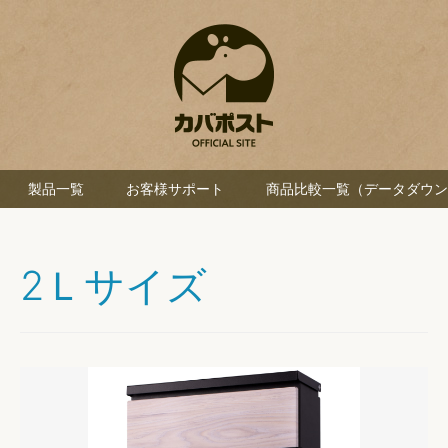
製品一覧
お客様サポート
商品比較一覧（データダウン
2Ｌサイズ