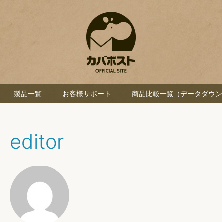
製品一覧
お客様サポート
商品比較一覧（データダウン
editor