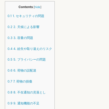
Contents
[
hide
]
0.1
1. セキュリティの問題
0.2
2. 天候による影響
0.3
3. 容量の問題
0.4
4. 紛失や取り違えのリスク
0.5
5. プライバシーの問題
0.6
6. 荷物の誤配達
0.7
7. 荷物の損傷
0.8
8. 不在通知の見落とし
0.9
9. 通知機能の不足