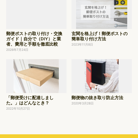
ン
郵便ポストの取り付け・交換
玄関を格上げ！郵便ポストの
ガイド｜自分で（DIY）と業
簡単取り付け方法
者、費用と手順を徹底比較
2023年11月8日
2026年7月24日
「郵便受けに配達しまし
郵便物の抜き取り防止方法
た。」はどんなとき？
2020年3月28日
2022年10月27日