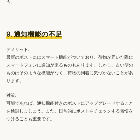
う。
9. 通知機能の不足
デメリット:
最新のポストにはスマート機能がついており、荷物が届いた際に
スマートフォンに通知が来るものもあります。しかし、古い型の
ものはそのような機能がなく、荷物の到着に気づかないことがあ
ります。
対策:
可能であれば、通知機能付きのポストにアップグレードすること
を検討しましょう。また、日常的にポストをチェックする習慣を
つけることも重要です。