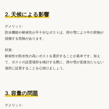
2. 天候による影響
デメリット:
防水機能や耐候性が不十分なポストは、雨や雪により中の荷物が
損傷する危険があります。
対策:
耐候性や防水性の高いポストを選択することが基本です。加え
て、ポストの設置場所を検討する際に、雨や雪が直接当たらない
場所に設置することを心掛けましょう。
3. 容量の問題
デメリット: