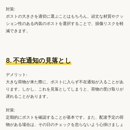
対策:
ポストの大きさを適切に選ぶことはもちろん、頑丈な材質やクッ
ション性のある内装のポストを選択することで、損傷リスクを軽
減できます。
8. 不在通知の見落とし
デメリット:
大きな荷物が来た際に、ポストに入らず不在通知が入ることがあ
ります。しかし、これを見落としてしまうと、荷物の受け取りが
遅れることがあります。
対策:
定期的にポストを確認することが基本です。また、配達予定の荷
物がある場合は、その日のチェックを怠らないよう心掛けましょ