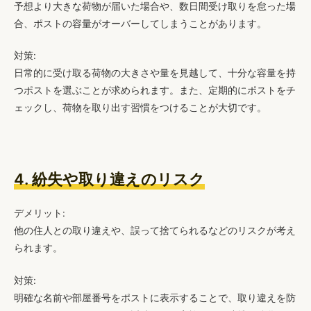
予想より大きな荷物が届いた場合や、数日間受け取りを怠った場
合、ポストの容量がオーバーしてしまうことがあります。
対策:
日常的に受け取る荷物の大きさや量を見越して、十分な容量を持
つポストを選ぶことが求められます。また、定期的にポストをチ
ェックし、荷物を取り出す習慣をつけることが大切です。
4. 紛失や取り違えのリスク
デメリット:
他の住人との取り違えや、誤って捨てられるなどのリスクが考え
られます。
対策:
明確な名前や部屋番号をポストに表示することで、取り違えを防