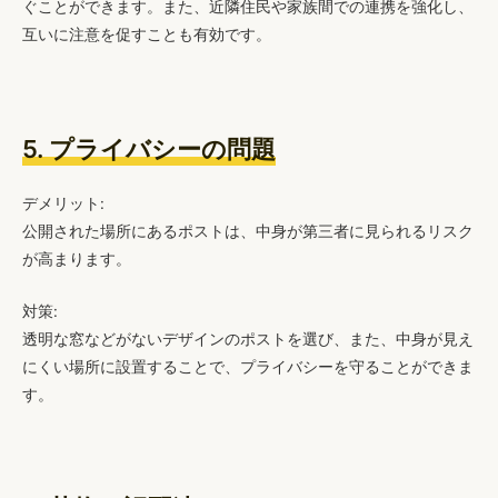
ぐことができます。また、近隣住民や家族間での連携を強化し、
互いに注意を促すことも有効です。
5. プライバシーの問題
デメリット:
公開された場所にあるポストは、中身が第三者に見られるリスク
が高まります。
対策:
透明な窓などがないデザインのポストを選び、また、中身が見え
にくい場所に設置することで、プライバシーを守ることができま
す。