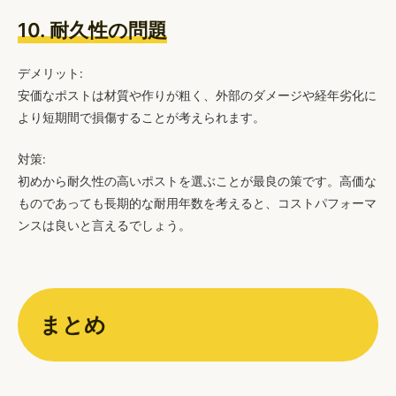
10. 耐久性の問題
デメリット:
安価なポストは材質や作りが粗く、外部のダメージや経年劣化に
より短期間で損傷することが考えられます。
対策:
初めから耐久性の高いポストを選ぶことが最良の策です。高価な
ものであっても長期的な耐用年数を考えると、コストパフォーマ
ンスは良いと言えるでしょう。
まとめ