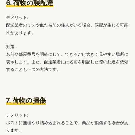
6. 荷物の誤配達
デメリット:
配送業者のミスや似た名前の住人がいる場合、誤配が生じる可能
性があります。
対策:
名前や部屋番号を明確にして、できるだけ大きく見やすい場所に
表示します。また、配送業者には名前を明記した際の配達を依頼
することも一つの方法です。
7. 荷物の損傷
デメリット:
ポストに無理やり詰め込まれることで、商品が損傷する場合があ
ります。