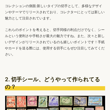
コレクションの側面
:新しいタイプの切手として、多様なデザイ
ンやテーマでリリースされており、コレクターにとっては新しい
魅力として注目されています。
これらのポイントを考えると、切手同様の利点だけでなく、シー
ルという便利さや手軽さが最大の魅力ですね。また、次々と新し
いデザインがリリースされているのも嬉しいポイントです！手紙
やカードを送る際には、使用する切手にもぜひ注目してみてくだ
さい。
2. 切手シール、どうやって作られてる
の？