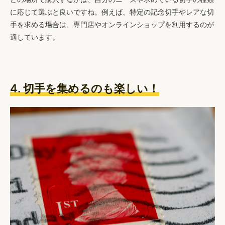
に応じて選ぶと良いですね。例えば、特定の記念切手やレアな切
手を求める場合は、専門店やオンラインショップを利用するのが
適しています。
4. 切手を集めるのも楽しい！