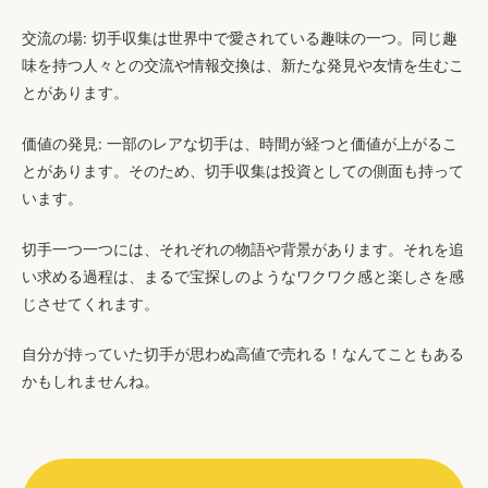
交流の場
: 切手収集は世界中で愛されている趣味の一つ。同じ趣
味を持つ人々との交流や情報交換は、新たな発見や友情を生むこ
とがあります。
価値の発見
: 一部のレアな切手は、時間が経つと価値が上がるこ
とがあります。そのため、切手収集は投資としての側面も持って
います。
切手一つ一つには、それぞれの物語や背景があります。それを追
い求める過程は、まるで宝探しのようなワクワク感と楽しさを感
じさせてくれます。
自分が持っていた切手が思わぬ高値で売れる！なんてこともある
かもしれませんね。