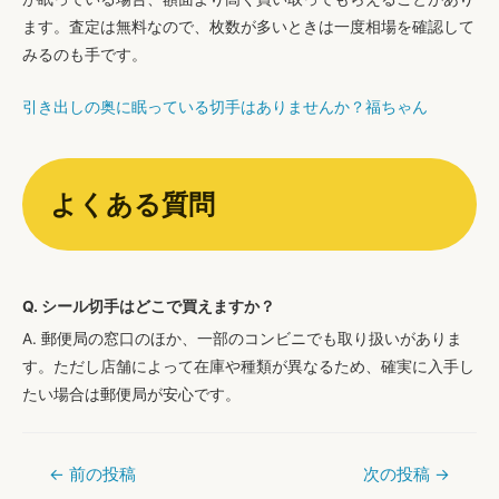
ます。査定は無料なので、枚数が多いときは一度相場を確認して
みるのも手です。
引き出しの奥に眠っている切手はありませんか？福ちゃん
よくある質問
Q. シール切手はどこで買えますか？
A. 郵便局の窓口のほか、一部のコンビニでも取り扱いがありま
す。ただし店舗によって在庫や種類が異なるため、確実に入手し
たい場合は郵便局が安心です。
←
前の投稿
次の投稿
→