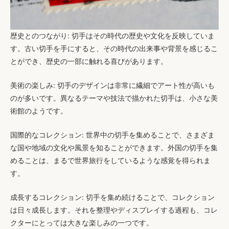
歴史とのつながり
: 切手はその時代の歴史や文化を反映していま
す。古い切手を手にすると、その時代の出来事や背景を感じるこ
とができ、歴史の一部に触れる喜びがあります。
美術の楽しみ
: 切手のデザインは非常に繊細でアート性が高いも
のが多いです。異なるテーマや技法で描かれた切手は、小さな美
術館のようです。
国際的なコレクション
: 世界中の切手を集めることで、さまざま
な国や地域の文化や風景を知ることができます。外国の切手を集
めることは、まるで世界旅行をしているような感覚を得られま
す。
成長するコレクション
: 切手を集め続けることで、コレクション
は日々成長します。それを整理やディスプレイする過程も、コレ
クターにとっては大きな楽しみの一つです。