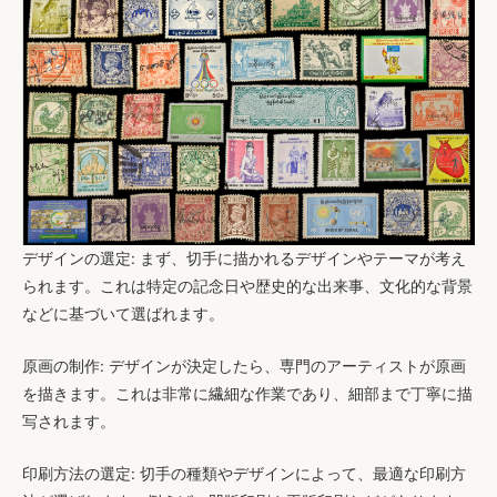
デザインの選定
: まず、切手に描かれるデザインやテーマが考え
られます。これは特定の記念日や歴史的な出来事、文化的な背景
などに基づいて選ばれます。
原画の制作
: デザインが決定したら、専門のアーティストが原画
を描きます。これは非常に繊細な作業であり、細部まで丁寧に描
写されます。
印刷方法の選定
: 切手の種類やデザインによって、最適な印刷方