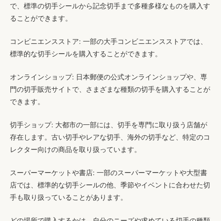
で、標準の切手シールから記念切手まで多種多様なものを購入す
ることができます。
コンビニエンスストア
: 一部の大手コンビニエンスストアでは、
標準的な切手シールを購入することができます。
オンラインショップ
: 日本郵便の公式オンラインショップや、専
門の切手販売サイトで、さまざまな種類の切手を購入することが
できます。
切手ショップ
: 大都市の一部には、切手を専門に取り扱う店舗が
存在します。古い切手やレアな切手、海外の切手など、特定のコ
レクター向けの商品を取り扱っています。
スーパーマーケットや書店
: 一部のスーパーマーケットや大型書
店では、標準的な切手シールの他、季節やイベントに合わせた切
手も取り扱っていることがあります。
どの場所で購入するかは、自分のニーズや求めている切手の種類