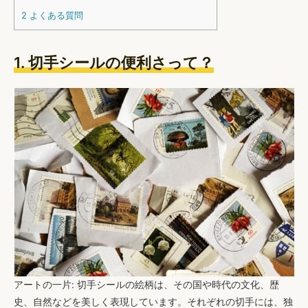
2
よくある質問
1. 切手シールの便利さって？
アートの一片
: 切手シールの絵柄は、その国や時代の文化、歴
史、自然などを美しく表現しています。それぞれの切手には、独