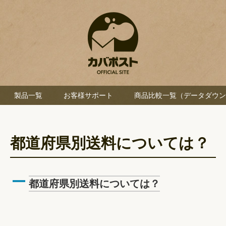
製品一覧
お客様サポート
商品比較一覧（データダウン
都道府県別送料については？
A
都道府県別送料については？