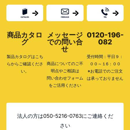
商品カタロ
メッセージ
0120-196-
グ
での問い合
082
せ
製品カタログはこち
受付時間：平日９：
商品についてのご不
らからご確認くださ
００～１6：００
明点やご相談は
い。
※お電話でのご注文
問い合わせフォーム
は承っておりません
をご活用ください
法人の方は
050-5216-0763
にご連絡くだ
さい