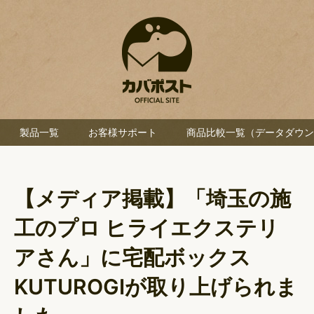
製品一覧
お客様サポート
商品比較一覧（データダウン
【メディア掲載】「埼玉の施
工のプロ ヒライエクステリ
アさん」に宅配ボックス
KUTUROGIが取り上げられま