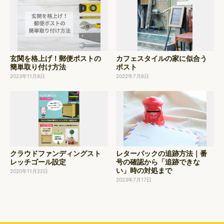
玄関を格上げ！郵便ポストの
カフェスタイルの家に似合う
簡単取り付け方法
ポスト
2023年11月8日
2022年7月6日
クラウドファンディングスト
レターパックの追跡方法｜番
レッチゴール設定
号の確認から「追跡できな
い」時の対処まで
2020年11月22日
2023年7月17日