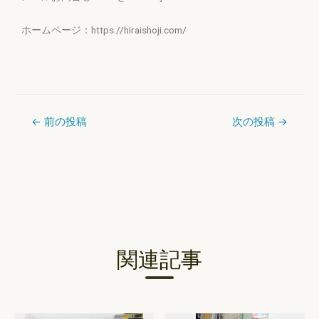
ホームページ：https://hiraishoji.com/
←
前の投稿
次の投稿
→
関連記事