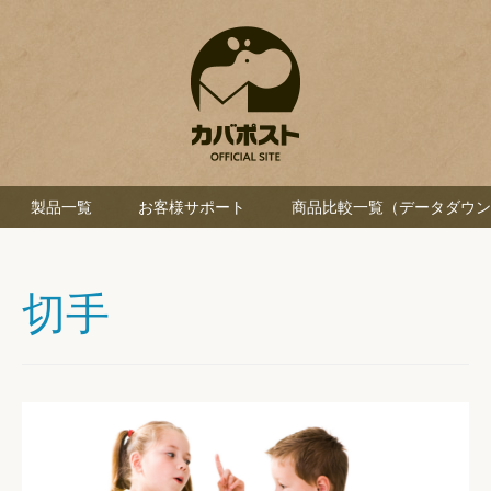
製品一覧
お客様サポート
商品比較一覧（データダウン
切手