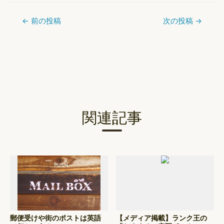
←
前の投稿
次の投稿
→
関連記事
郵便受けや街のポストは英語
【メディア掲載】ランク王の