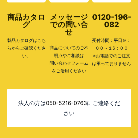
商品カタロ
メッセージ
0120-196-
グ
での問い合
082
せ
製品カタログはこち
受付時間：平日９：
商品についてのご不
らからご確認くださ
００～１6：００
明点やご相談は
い。
※お電話でのご注文
問い合わせフォーム
は承っておりません
をご活用ください
法人の方は
050-5216-0763
にご連絡くだ
さい