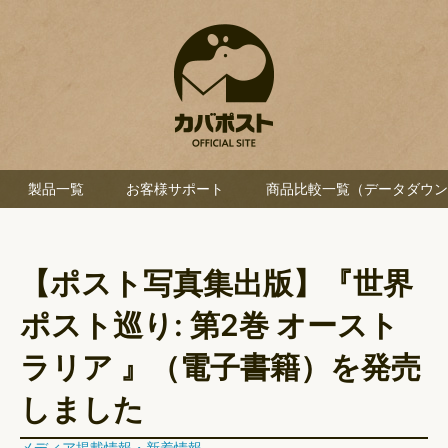
製品一覧
お客様サポート
商品比較一覧（データダウン
【ポスト写真集出版】『世界
ポスト巡り: 第2巻 オースト
ラリア 』（電子書籍）を発売
しました