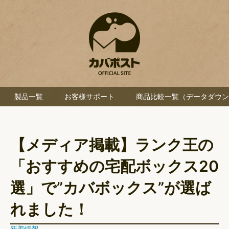
製品一覧
お客様サポート
商品比較一覧（データダウン
【メディア掲載】ランク王の
「おすすめの宅配ボックス20
選」で”カバボックス”が選ば
れました！