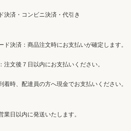
ド決済・コンビニ決済・代引き
ード決済：商品注文時にお支払いが確定します。
：注文後７日以内にお支払いください。
到着時、配達員の方へ現金でお支払いください。
営業日以内に発送いたします。