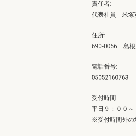
責任者:
代表社員 米塚
住所:
690-0056 
電話番号:
05052160763
受付時間
平日９：００～
※受付時間外の