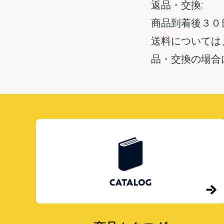
返品・交換:
商品到着後３０
送料については
品・交換の場合