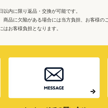
日以内に限り返品・交換が可能です。
、商品に欠陥がある場合には当方負担、お客様の
にはお客様負担となります。