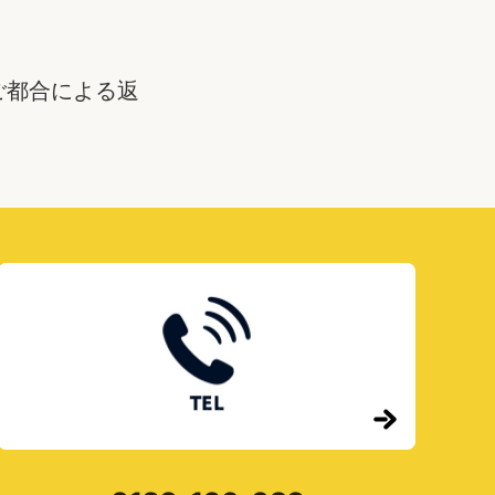
ご都合による返