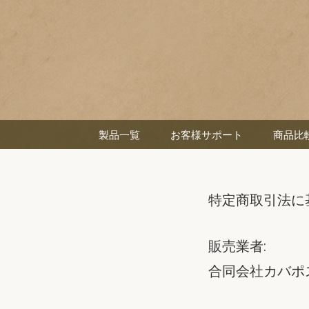
製品一覧
お客様サポート
商品比
特定商取引法に
販売業者:
合同会社カバポ