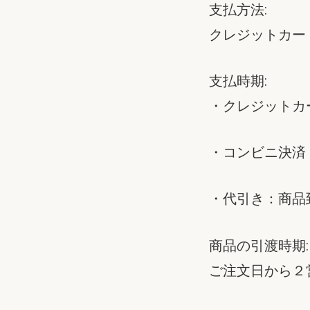
支払方法:
クレジットカー
支払時期:
・クレジットカ
・コンビニ決済
・代引き：商品
商品の引渡時期:
ご注文日から２