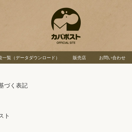
較一覧（データダウンロード）
販売店
お問い合わせ
基づく表記
スト