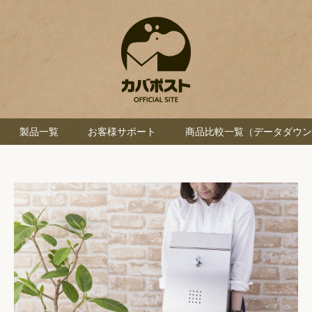
製品一覧
お客様サポート
商品比較一覧（データダウン