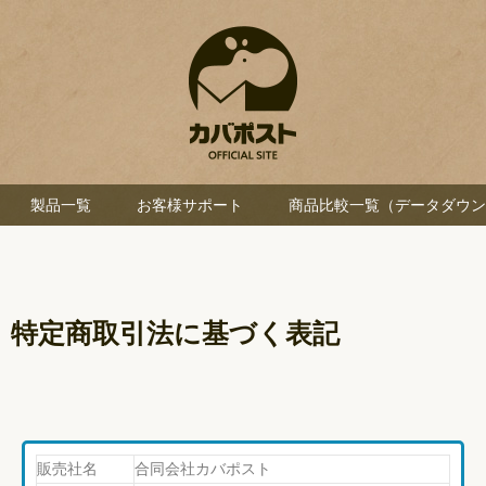
製品一覧
お客様サポート
商品比較一覧（データダウン
特定商取引法に基づく表記
販売社名
合同会社カバポスト