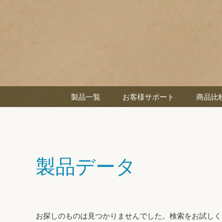
製品一覧
お客様サポート
商品比
製品データ
お探しのものは見つかりませんでした。検索をお試しく