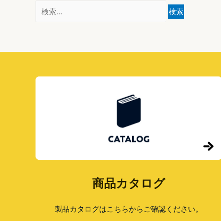
検
索:
商品カタログ
製品カタログはこちらからご確認ください。