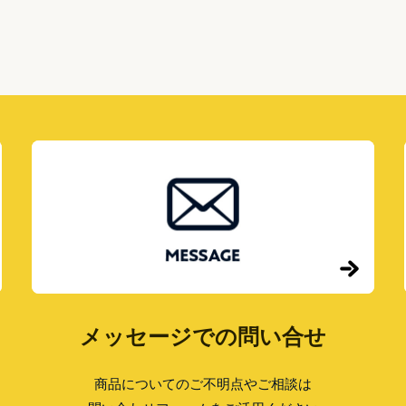
メッセージでの問い合せ
商品についてのご不明点やご相談は