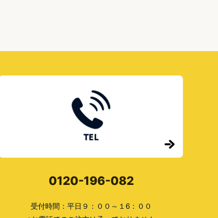
0120-196-082
受付時間：平日９：００～１6：００